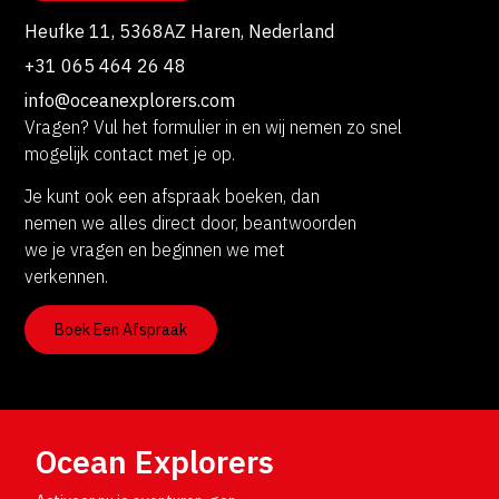
Heufke 11, 5368AZ Haren, Nederland
+31 065 464 26 48
info@oceanexplorers.com
Vragen? Vul het formulier in en wij nemen zo snel
mogelijk contact met je op.
Je kunt ook een afspraak boeken, dan
nemen we alles direct door, beantwoorden
we je vragen en beginnen we met
verkennen.
Boek Een Afspraak
Ocean Explorers